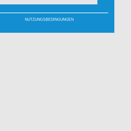
NUTZUNGSBEDINGUNGEN