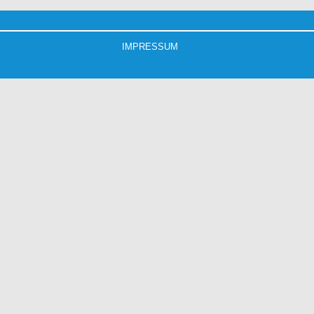
IMPRESSUM