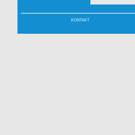
KONTAKT